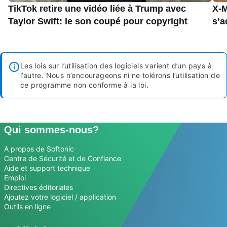
TikTok retire une vidéo liée à Trump avec
X-M
Taylor Swift: le son coupé pour copyright
s’a
Les lois sur l’utilisation des logiciels varient d’un pays à
l’autre. Nous n’encourageons ni ne tolérons l’utilisation de
ce programme non conforme à la loi.
Qui sommes-nous?
A propos de Softonic
Centre de Sécurité et de Confiance
Aide et support technique
Emploi
Directives éditoriales
Ajoutez votre logiciel / application
Outils en ligne