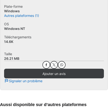
Plate-forme
Windows
Autres plateformes (1)
OS
Windows NT
Téléchargements
14.6K
Taille
26.21 MB
Ajouter un avis
Signaler un problème
Aussi disponible sur d’autres plateformes