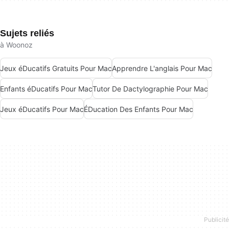
Sujets reliés
à Woonoz
Jeux éDucatifs Gratuits Pour Mac
Apprendre L'anglais Pour Mac
Enfants éDucatifs Pour Mac
Tutor De Dactylographie Pour Mac
Jeux éDucatifs Pour Mac
ÉDucation Des Enfants Pour Mac