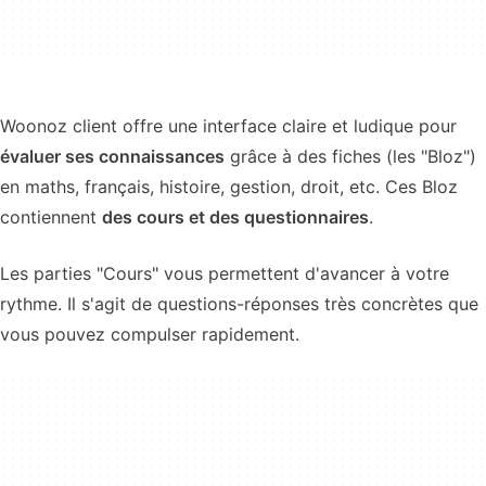
Woonoz client offre une interface claire et ludique pour
évaluer ses connaissances
grâce à des fiches (les "Bloz")
en maths, français, histoire, gestion, droit, etc. Ces Bloz
contiennent
des cours et des questionnaires
.
Les parties "Cours" vous permettent d'avancer à votre
rythme. Il s'agit de questions-réponses très concrètes que
vous pouvez compulser rapidement.