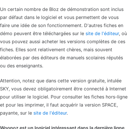
Un certain nombre de Bloz de démonstration sont inclus
par défaut dans le logiciel et vous permettent de vous
faire une idée de son fonctionnement. D'autres fiches en
démo peuvent être téléchargées sur le
site de l'éditeur
, où
vous pouvez aussi acheter les versions complètes de ces
fiches. Elles sont relativement chères, mais souvent
élaborées par des éditeurs de manuels scolaires réputés
ou des enseignants.
Attention, notez que dans cette version gratuite, intulée
SKY, vous devez obligatoirement être connecté à Internet
pour utiliser le logiciel. Pour consulter les fiches hors-ligne
et pour les imprimer, il faut acquérir la version SPACE,
payante, sur le
site de l'éditeur
.
Woonoz est un logiciel intéressant dans la dernière ligne