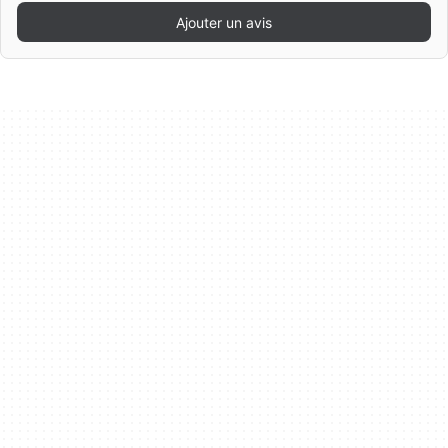
Ajouter un avis