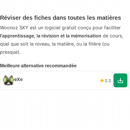
Réviser des fiches dans toutes les matières
Woonoz SKY est un logiciel gratuit conçu pour faciliter
l'apprentissage, la révision et la mémorisation
de cours,
quel que soit le niveau, la matière, ou la filière (ou
presque).
Meilleure alternative recommandée
eXe
2.3