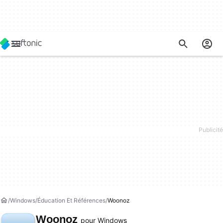
Windows
Éducation Et Références
Woonoz
Woonoz
pour Windows