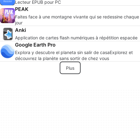
Lecteur EPUB pour PC
PEAK
Faites face à une montagne vivante qui se redessine chaque
jour
Anki
Application de cartes flash numériques à répétition espacée
Google Earth Pro
Explora y descubre el planeta sin salir de casaExplorez et
découvrez la planète sans sortir de chez vous
Plus