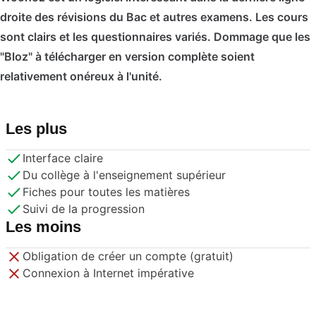
droite des révisions du Bac et autres examens. Les cours
sont clairs et les questionnaires variés. Dommage que les
"Bloz" à télécharger en version complète soient
relativement onéreux à l'unité.
Les plus
Interface claire
Du collège à l'enseignement supérieur
Fiches pour toutes les matières
Suivi de la progression
Les moins
Obligation de créer un compte (gratuit)
Connexion à Internet impérative