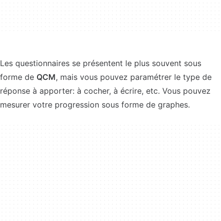
Les questionnaires se présentent le plus souvent sous
forme de
QCM
, mais vous pouvez paramétrer le type de
réponse à apporter: à cocher, à écrire, etc. Vous pouvez
mesurer votre progression sous forme de graphes.