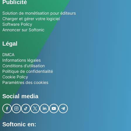
Publicité
Solution de monétisation pour éditeurs
Charger et gérer votre logiciel
Software Policy
Annoncer sur Softonic
Légal
DMCA
Informations légales
Conditions d’utilisation
Politique de confidentialité
Cookie Policy
Paramètres des cookies
Social media
Softonic en: