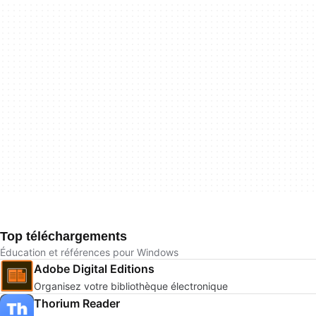
Top téléchargements
Éducation et références pour Windows
Adobe Digital Editions
Organisez votre bibliothèque électronique
Thorium Reader