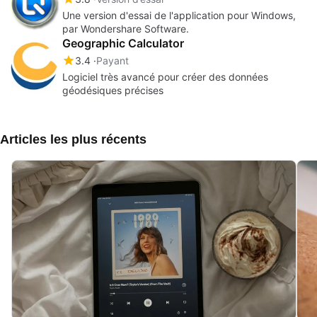
Une version d'essai de l'application pour Windows,
par Wondershare Software.
Geographic Calculator
3.4
Payant
Logiciel très avancé pour créer des données
géodésiques précises
Articles les plus récents